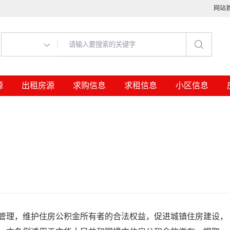
网站
新房
出售房源
出租房源
求购信息
求租信息
管理，维护住房公积金所有者的合法权益，促进城镇住房建设，